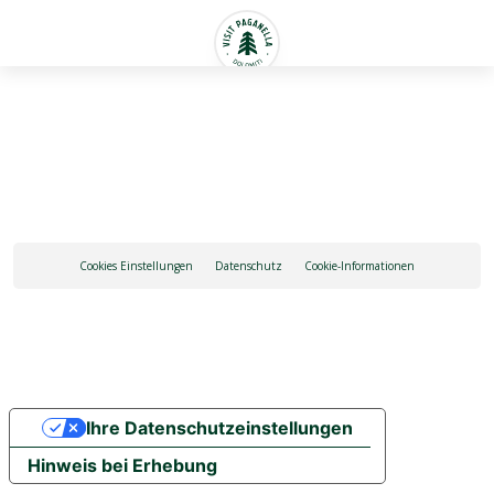
Deutsch
Cookies Einstellungen
Datenschutz
Cookie-Informationen
Ihre Datenschutzeinstellungen
Hinweis bei Erhebung