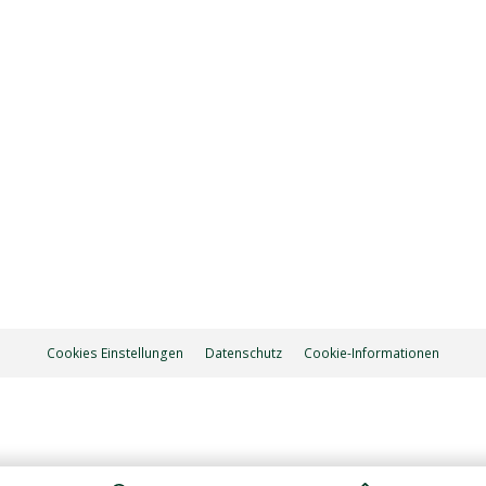
Cookies Einstellungen
Datenschutz
Cookie-Informationen