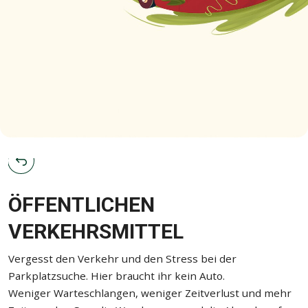
ÖFFENTLICHEN
VERKEHRSMITTEL
Vergesst den Verkehr und den Stress bei der
Parkplatzsuche. Hier braucht ihr kein Auto.
Weniger Warteschlangen, weniger Zeitverlust und mehr