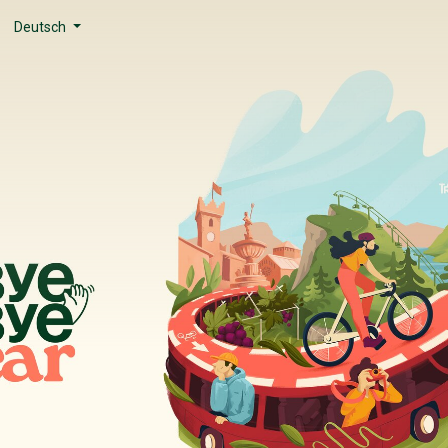
Deutsch