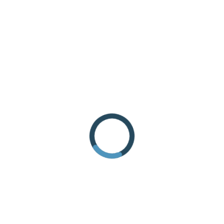
COME ARRIVARE