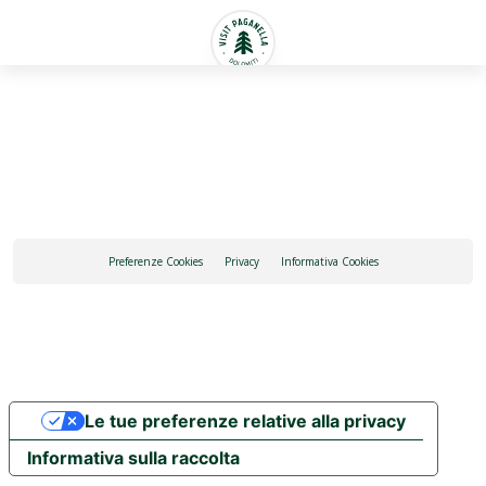
Italiano
Preferenze Cookies
Privacy
Informativa Cookies
Le tue preferenze relative alla privacy
Informativa sulla raccolta