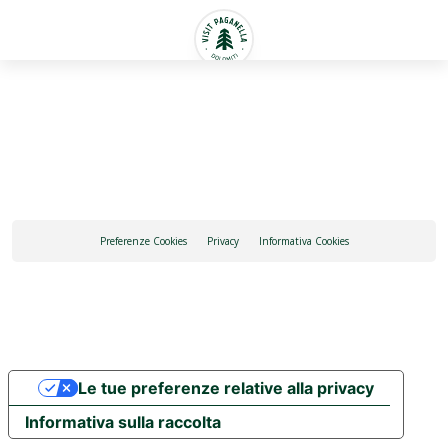
Italiano
Preferenze Cookies
Privacy
Informativa Cookies
Le tue preferenze relative alla privacy
Informativa sulla raccolta