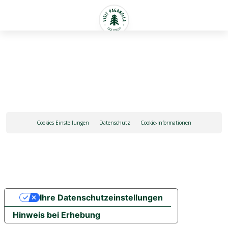
Deutsch
Cookies Einstellungen
Datenschutz
Cookie-Informationen
Ihre Datenschutzeinstellungen
Hinweis bei Erhebung