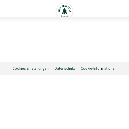
Cookies Einstellungen
Datenschutz
Cookie-Informationen